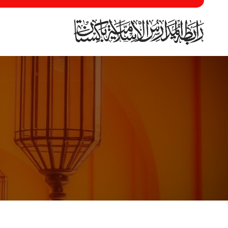
Skip to main conten